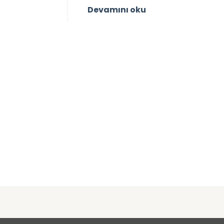
Devamını oku