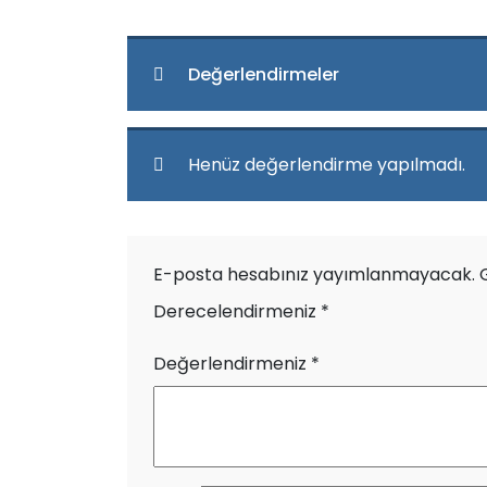
Değerlendirmeler
Henüz değerlendirme yapılmadı.
E-posta hesabınız yayımlanmayacak.
Derecelendirmeniz
*
Değerlendirmeniz
*