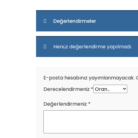
Değerlendirmeler
Henüz değerlendirme yapılmadı.
E-posta hesabınız yayımlanmayacak.
Derecelendirmeniz
*
Değerlendirmeniz
*