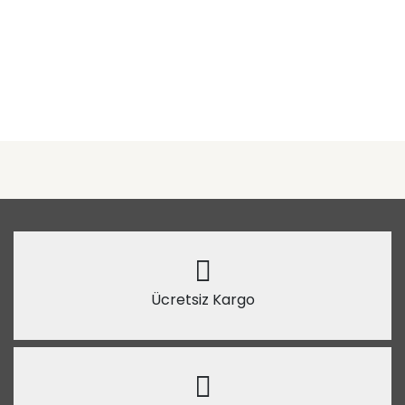
Ücretsiz Kargo