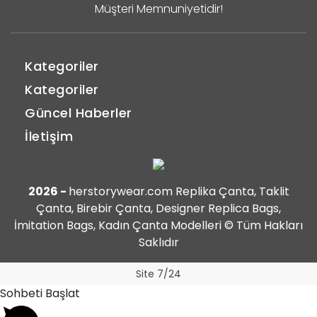
Müşteri Memnuniyetidir!
Kategoriler
Kategoriler
Güncel Haberler
İletişim
2026 -
herstorywear.com Replika Çanta, Taklit
Çanta, Birebir Çanta, Designer Replica Bags,
İmitation Bags, Kadın Çanta Modelleri © Tüm Hakları
Saklıdır
Site 7/24
Sohbeti Başlat