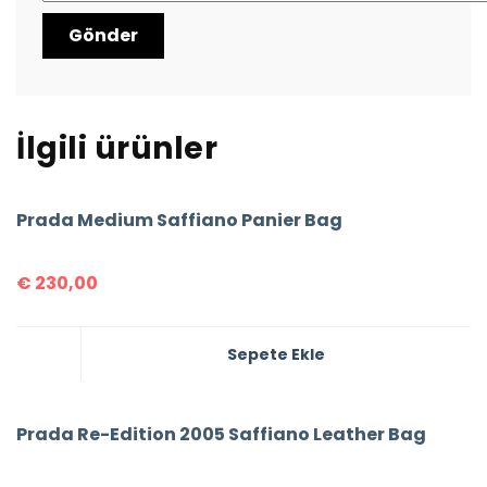
İlgili ürünler
Prada Medium Saffiano Panier Bag
€
230,00
Sepete Ekle
Prada Re-Edition 2005 Saffiano Leather Bag