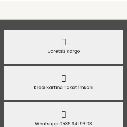
Ücretsiz Kargo
Kredi Kartına Taksit İmkanı
Whatsapp 0536 941 96 08