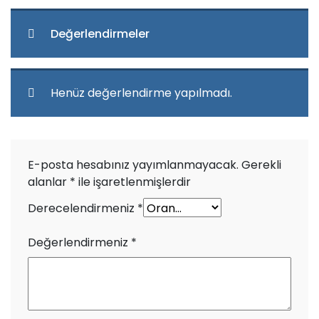
Değerlendirmeler
Henüz değerlendirme yapılmadı.
E-posta hesabınız yayımlanmayacak.
Gerekli
alanlar
*
ile işaretlenmişlerdir
Derecelendirmeniz
*
Değerlendirmeniz
*