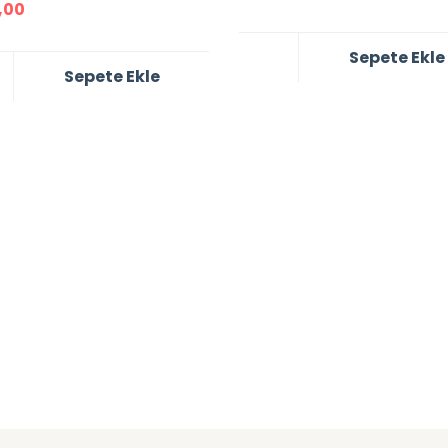
,00
Sepete Ekle
Sepete Ekle