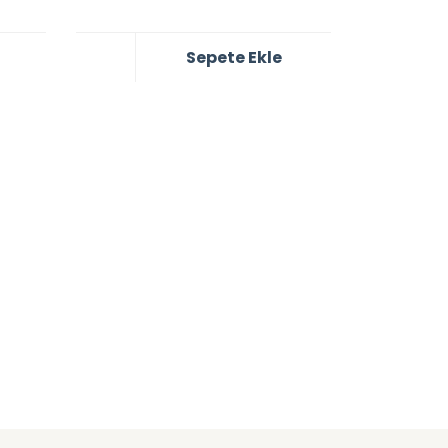
Sepete Ekle