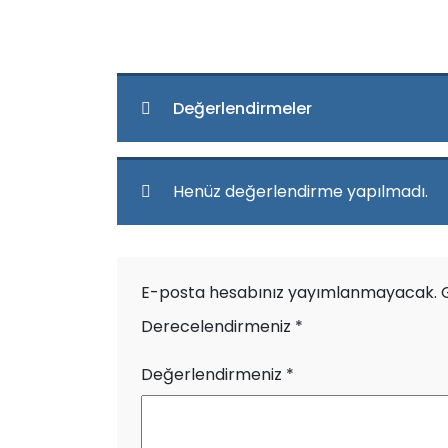
Değerlendirmeler
Henüz değerlendirme yapılmadı.
E-posta hesabınız yayımlanmayacak.
Derecelendirmeniz
*
Değerlendirmeniz
*