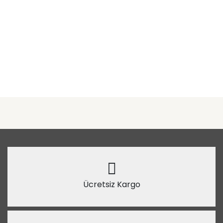
Ücretsiz Kargo