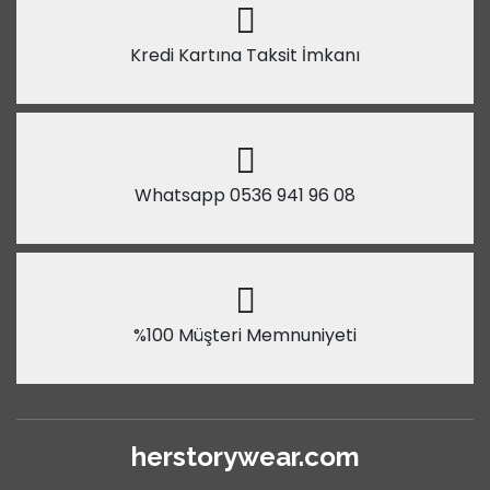
Kredi Kartına Taksit İmkanı
Whatsapp 0536 941 96 08
%100 Müşteri Memnuniyeti
herstorywear.com