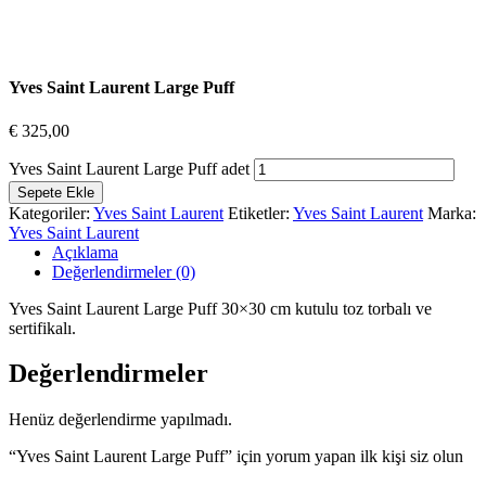
Yves Saint Laurent Large Puff
€
325,00
Yves Saint Laurent Large Puff adet
Sepete Ekle
Kategoriler:
Yves Saint Laurent
Etiketler:
Yves Saint Laurent
Marka:
Yves Saint Laurent
Açıklama
Değerlendirmeler (0)
Yves Saint Laurent Large Puff 30×30 cm kutulu toz torbalı ve
sertifikalı.
Değerlendirmeler
Henüz değerlendirme yapılmadı.
“Yves Saint Laurent Large Puff” için yorum yapan ilk kişi siz olun