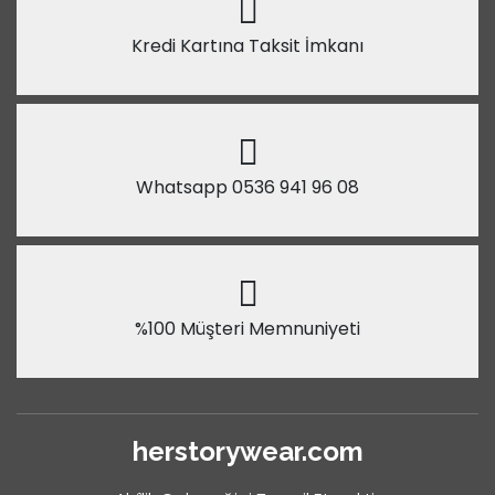
Kredi Kartına Taksit İmkanı
Whatsapp 0536 941 96 08
%100 Müşteri Memnuniyeti
herstorywear.com