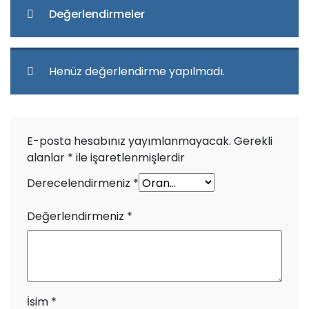
Değerlendirmeler
Henüz değerlendirme yapılmadı.
E-posta hesabınız yayımlanmayacak.
Gerekli
alanlar
*
ile işaretlenmişlerdir
Derecelendirmeniz
*
Değerlendirmeniz
*
İsim
*