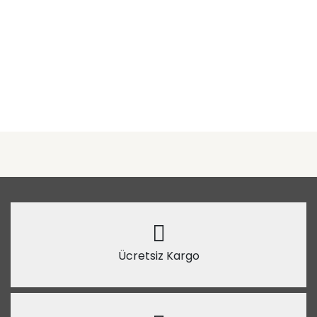
Ücretsiz Kargo