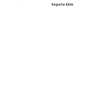
Sepete Ekle