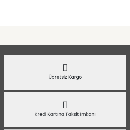
Ücretsiz Kargo
Kredi Kartına Taksit İmkanı