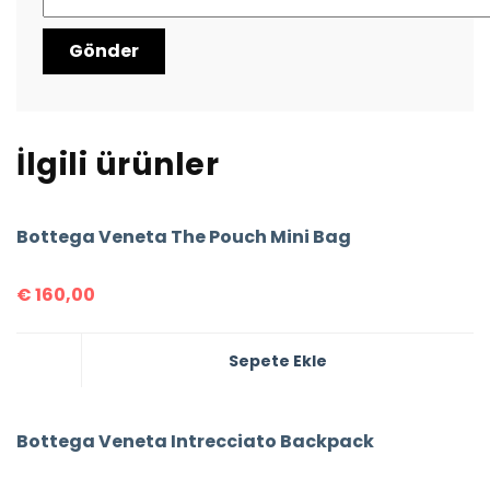
İlgili ürünler
Bottega Veneta The Pouch Mini Bag
€
160,00
Sepete Ekle
Bottega Veneta Intrecciato Backpack