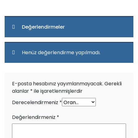
Değerlendirmeler
Henüz değerlendirme yapılmadı.
E-posta hesabınız yayımlanmayacak.
Gerekli
alanlar
*
ile işaretlenmişlerdir
Derecelendirmeniz
*
Değerlendirmeniz
*