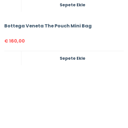
Sepete Ekle
Bottega Veneta The Pouch Mini Bag
€
160,00
Sepete Ekle