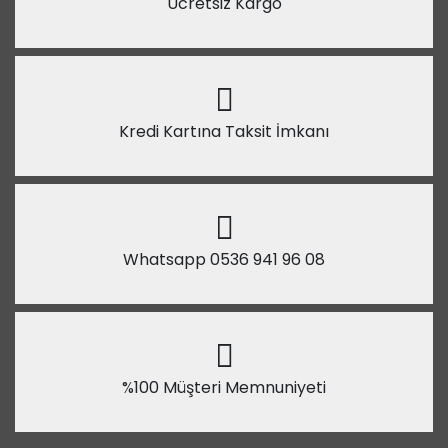
Ücretsiz Kargo
Kredi Kartına Taksit İmkanı
Whatsapp 0536 941 96 08
%100 Müşteri Memnuniyeti