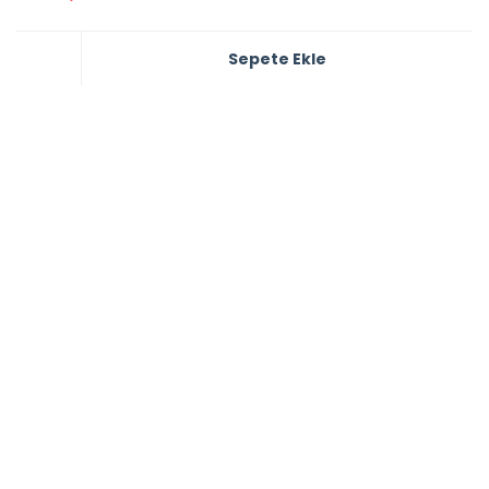
Sepete Ekle