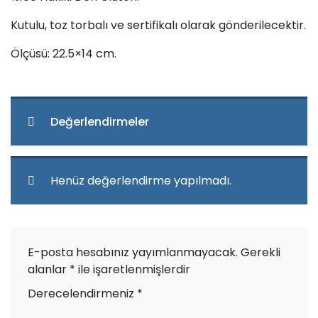
Kutulu, toz torbalı ve sertifikalı olarak gönderilecektir.
Ölçüsü: 22.5×14 cm.
Değerlendirmeler
Henüz değerlendirme yapılmadı.
E-posta hesabınız yayımlanmayacak.
Gerekli
alanlar
*
ile işaretlenmişlerdir
Derecelendirmeniz
*