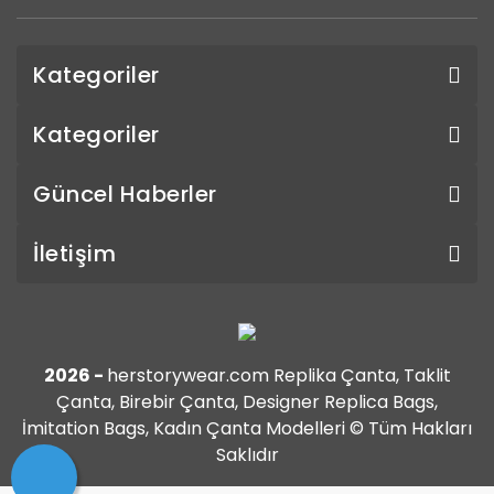
Kategoriler
Kategoriler
Güncel Haberler
İletişim
2026 -
herstorywear.com Replika Çanta, Taklit
Çanta, Birebir Çanta, Designer Replica Bags,
İmitation Bags, Kadın Çanta Modelleri © Tüm Hakları
Saklıdır